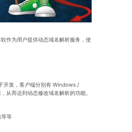
S ，本软件为用户提供动态域名解析服务，使
下开发，客户端分别有 Windows /
进行通信，从而达到动态修改域名解析的功能。
信等等