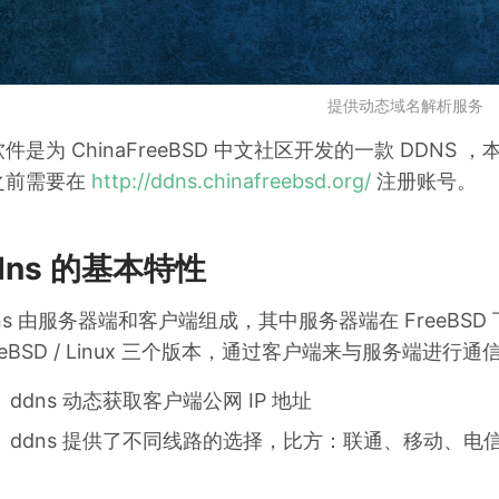
提供动态域名解析服务
件是为 ChinaFreeBSD 中文社区开发的一款 DDN
之前需要在
http://ddns.chinafreebsd.org/
注册账号。
dns 的基本特性
ns 由服务器端和客户端组成，其中服务器端在 FreeBSD 
eeBSD / Linux 三个版本，通过客户端来与服务端
ddns 动态获取客户端公网 IP 地址
ddns 提供了不同线路的选择，比方：联通、移动、电