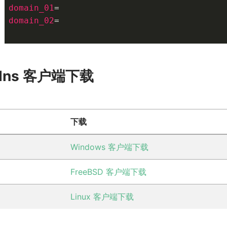
domain_01
domain_02
=

dns 客户端下载
下载
Windows 客户端下载
FreeBSD 客户端下载
Linux 客户端下载