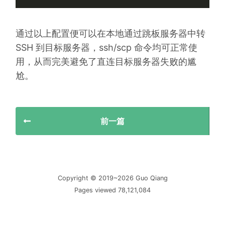
通过以上配置便可以在本地通过跳板服务器中转
SSH 到目标服务器，ssh/scp 命令均可正常使
用，从而完美避免了直连目标服务器失败的尴
尬。
前一篇
Copyright © 2019~2026 Guo Qiang
Pages viewed 78,121,084