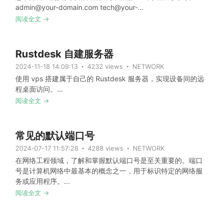
admin@your-domain.com tech@your-...
阅读全文 →
Rustdesk 自建服务器
2024-11-18 14:09:13
4232 views
NETWORK
使用 vps 搭建属于自己的 Rustdesk 服务器，实现设备间的远
程桌面访问。...
阅读全文 →
常见的默认端口号
2024-07-17 11:57:28
4288 views
NETWORK
在网络工程领域，了解和掌握默认端口号是至关重要的。端口
号是计算机网络中最基本的概念之一，用于标识特定的网络服
务或应用程序。...
阅读全文 →