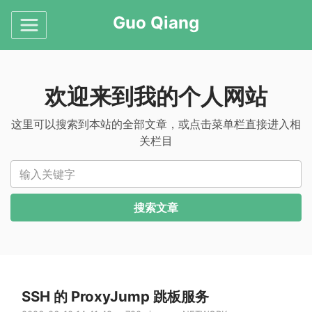
Guo Qiang
欢迎来到我的个人网站
这里可以搜索到本站的全部文章，或点击菜单栏直接进入相
关栏目
输入关键字
搜索文章
SSH 的 ProxyJump 跳板服务